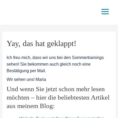
Zum
Main
Inhalt
springen
Menu
Yay, das hat geklappt!
Ich freu mich, dass wir uns bei den Sommertrainings
sehen! Sie bekommen auch gleich noch eine
Bestätigung per Mail.
Wir sehen uns! Maria
Und wenn Sie jetzt schon mehr lesen
möchten – hier die beliebtesten Artikel
aus meinem Blog: