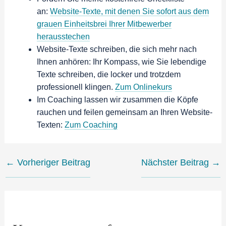
an:
Website-Texte, mit denen Sie sofort aus dem
grauen Einheitsbrei Ihrer Mitbewerber
herausstechen
Website-Texte schreiben, die sich mehr nach
Ihnen anhören: Ihr Kompass, wie Sie lebendige
Texte schreiben, die locker und trotzdem
professionell klingen.
Zum Onlinekurs
Im Coaching lassen wir zusammen die Köpfe
rauchen und feilen gemeinsam an Ihren Website-
Texten:
Zum Coaching
←
Vorheriger Beitrag
Nächster Beitrag
→