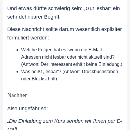
Und etwas dürfte schwierig sein: „Gut lesbar“ ein
sehr dehnbarer Begriff.
Diese Nachricht sollte darum wesentlich expliziter
formuliert werden:
Welche Folgen hat es, wenn die E-Mail-
Adressen nicht lesbar oder nicht aktuell sind?
(Antwort: Der Interessent erhält keine Einladung.)
Was heißt „lesbar“? (Antwort: Druckbuchstaben
oder Blockschrift)
Nachher
Also ungefähr so:
„Die Einladung zum Kurs senden wir Ihnen per E-
Mail.