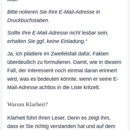
Bitte notieren Sie Ihre E-Mail-Adresse in
Druckbuchstaben.
Sollte Ihre E-Mail-Adresse nicht lesbar sein,
erhalten Sie ggf. keine Einladung.“
Ja, ich plädiere im Zweifelsfall dafür, Fakten
überdeutlich zu formulieren. Damit, wie in diesem
Fall, der Interessent noch einmal daran erinnert
wird, was es bedeuten könnte, wenn er seine E-
Mail-Adresse achtlos in die Liste kritzelt.
Warum Klarheit?
Klarheit führt Ihren Leser. Denn es zeigt ihm,
dass er Sie richtig verstanden hat und auf dem