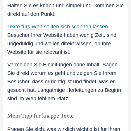
Halten Sie es knapp und simpel und kommen Sie
direkt auf den Punkt.
Texte fürs Web sollten sich scannen lassen.
Besucher Ihrer Website haben wenig Zeit, sind
ungeduldig und wollen direkt wissen, ob Ihre
Website für sie relevant ist.
Vermeiden Sie Einleitungen ohne Inhalt. Sagen
Sie direkt worum es geht und zeigen Sie Ihrem
Besucher, dass er richtig ist und findet, was er
gesucht hat. Langatmige Herleitungen zu Beginn
sind im Web fehl am Platz.
Mein Tipp für knappe Texte
Fragen Sie sich, was wirklich wichtig ist für Ihren