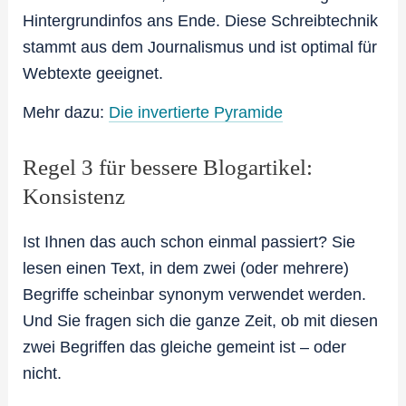
Hintergrundinfos ans Ende. Diese Schreibtechnik
stammt aus dem Journalismus und ist optimal für
Webtexte geeignet.
Mehr dazu:
Die invertierte Pyramide
Regel 3 für bessere Blogartikel:
Konsistenz
Ist Ihnen das auch schon einmal passiert? Sie
lesen einen Text, in dem zwei (oder mehrere)
Begriffe scheinbar synonym verwendet werden.
Und Sie fragen sich die ganze Zeit, ob mit diesen
zwei Begriffen das gleiche gemeint ist – oder
nicht.