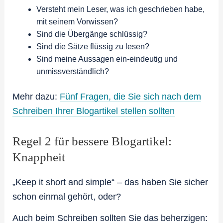
Versteht mein Leser, was ich geschrieben habe,
mit seinem Vorwissen?
Sind die Übergänge schlüssig?
Sind die Sätze flüssig zu lesen?
Sind meine Aussagen ein-eindeutig und
unmissverständlich?
Mehr dazu:
Fünf Fragen, die Sie sich nach dem
Schreiben Ihrer Blogartikel stellen sollten
Regel 2 für bessere Blogartikel:
Knappheit
„Keep it short and simple“ – das haben Sie sicher
schon einmal gehört, oder?
Auch beim Schreiben sollten Sie das beherzigen: