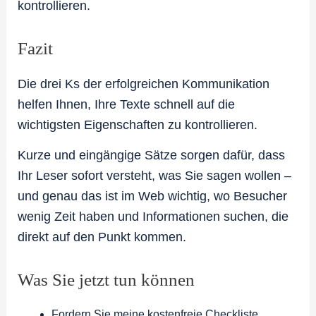
kontrollieren.
Fazit
Die drei Ks der erfolgreichen Kommunikation
helfen Ihnen, Ihre Texte schnell auf die
wichtigsten Eigenschaften zu kontrollieren.
Kurze und eingängige Sätze sorgen dafür, dass
Ihr Leser sofort versteht, was Sie sagen wollen –
und genau das ist im Web wichtig, wo Besucher
wenig Zeit haben und Informationen suchen, die
direkt auf den Punkt kommen.
Was Sie jetzt tun können
Fordern Sie meine kostenfreie Checkliste