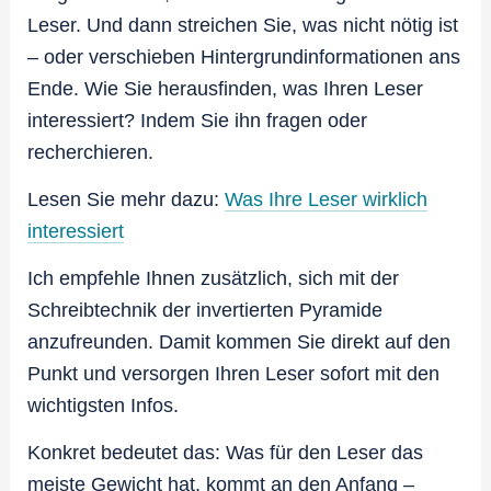
Leser. Und dann streichen Sie, was nicht nötig ist
– oder verschieben Hintergrundinformationen ans
Ende. Wie Sie herausfinden, was Ihren Leser
interessiert? Indem Sie ihn fragen oder
recherchieren.
Lesen Sie mehr dazu:
Was Ihre Leser wirklich
interessiert
Ich empfehle Ihnen zusätzlich, sich mit der
Schreibtechnik der invertierten Pyramide
anzufreunden. Damit kommen Sie direkt auf den
Punkt und versorgen Ihren Leser sofort mit den
wichtigsten Infos.
Konkret bedeutet das: Was für den Leser das
meiste Gewicht hat, kommt an den Anfang –