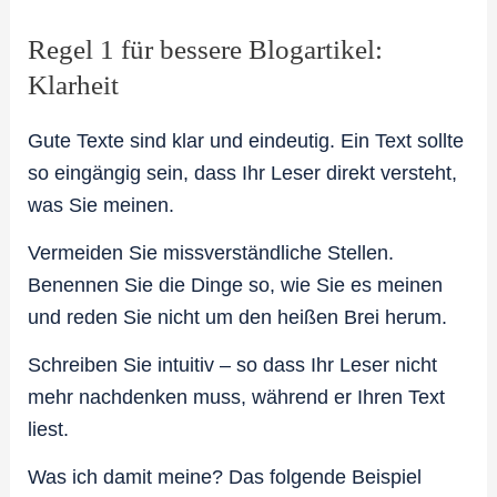
Regel 1 für bessere Blogartikel:
Klarheit
Gute Texte sind klar und eindeutig. Ein Text sollte
so eingängig sein, dass Ihr Leser direkt versteht,
was Sie meinen.
Vermeiden Sie missverständliche Stellen.
Benennen Sie die Dinge so, wie Sie es meinen
und reden Sie nicht um den heißen Brei herum.
Schreiben Sie intuitiv – so dass Ihr Leser nicht
mehr nachdenken muss, während er Ihren Text
liest.
Was ich damit meine? Das folgende Beispiel