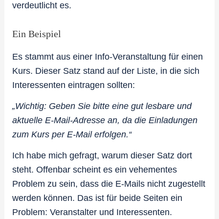
verdeutlicht es.
Ein Beispiel
Es stammt aus einer Info-Veranstaltung für einen
Kurs. Dieser Satz stand auf der Liste, in die sich
Interessenten eintragen sollten:
„Wichtig: Geben Sie bitte eine gut lesbare und
aktuelle E-Mail-Adresse an, da die Einladungen
zum Kurs per E-Mail erfolgen.“
Ich habe mich gefragt, warum dieser Satz dort
steht. Offenbar scheint es ein vehementes
Problem zu sein, dass die E-Mails nicht zugestellt
werden können. Das ist für beide Seiten ein
Problem: Veranstalter und Interessenten.