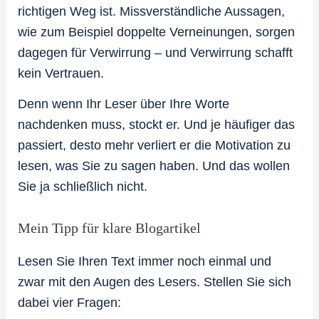
richtigen Weg ist. Missverständliche Aussagen,
wie zum Beispiel doppelte Verneinungen, sorgen
dagegen für Verwirrung – und Verwirrung schafft
kein Vertrauen.
Denn wenn Ihr Leser über Ihre Worte
nachdenken muss, stockt er. Und je häufiger das
passiert, desto mehr verliert er die Motivation zu
lesen, was Sie zu sagen haben. Und das wollen
Sie ja schließlich nicht.
Mein Tipp für klare Blogartikel
Lesen Sie Ihren Text immer noch einmal und
zwar mit den Augen des Lesers. Stellen Sie sich
dabei vier Fragen: