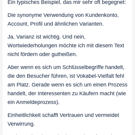
Ein typisches Beispiel, das mir sehr oft begegnet:
Die synonyme Verwendung von Kundenkonto,
Account, Profil und ähnlichen Varianten.
Ja, Varianz ist wichtig. Und nein,
Wortwiederholungen möchte ich mit diesem Text
nicht fördern oder gutheißen.
Aber wenn es sich um Schlüsselbegriffe handelt,
die den Besucher führen, ist Vokabel-Vielfalt fehl
am Platz. Gerade wenn es sich um einen Prozess
handelt, der Interessenten zu Käufern macht (wie
ein Anmeldeprozess).
Einheitlichkeit schafft Vertrauen und vermeidet
Verwirrung.