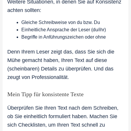
Weitere Situationen, in denen Sie auf Konsistenz
achten sollten:
Gleiche Schreibweise von du bzw. Du
Einheitliche Ansprache der Leser (du/ihr)
Begriffe in Anführungszeichen oder ohne
Denn Ihrem Leser zeigt das, dass Sie sich die
Mühe gemacht haben, Ihren Text auf diese
(scheinbaren) Details zu überprüfen. Und das
zeugt von Professionalität.
Mein Tipp für konsistente Texte
Überprüfen Sie Ihren Text nach dem Schreiben,
ob Sie einheitlich formuliert haben. Machen Sie
sich Checklisten, um Ihren Text schnell zu