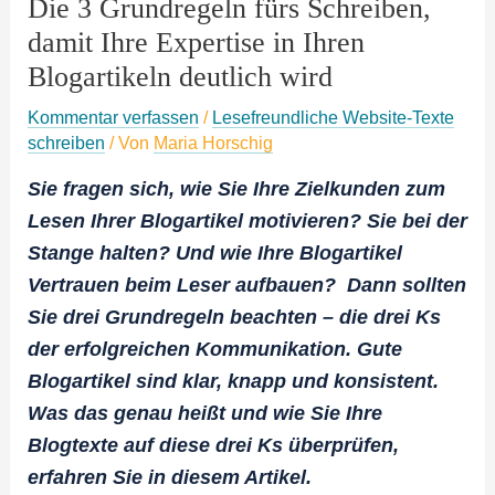
Die 3 Grundregeln fürs Schreiben,
damit Ihre Expertise in Ihren
Blogartikeln deutlich wird
Kommentar verfassen
/
Lesefreundliche Website-Texte
schreiben
/ Von
Maria Horschig
Sie fragen sich, wie Sie Ihre Zielkunden zum
Lesen Ihrer Blogartikel motivieren? Sie bei der
Stange halten? Und wie Ihre Blogartikel
Vertrauen beim Leser aufbauen? Dann sollten
Sie drei Grundregeln beachten – die drei Ks
der erfolgreichen Kommunikation. Gute
Blogartikel sind klar, knapp und konsistent.
Was das genau heißt und wie Sie Ihre
Blogtexte auf diese drei Ks überprüfen,
erfahren Sie in diesem Artikel.